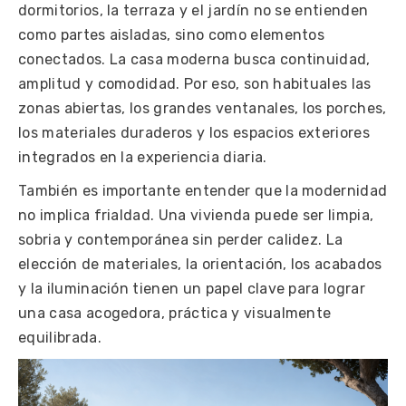
dormitorios, la terraza y el jardín no se entienden
como partes aisladas, sino como elementos
conectados. La casa moderna busca continuidad,
amplitud y comodidad. Por eso, son habituales las
zonas abiertas, los grandes ventanales, los porches,
los materiales duraderos y los espacios exteriores
integrados en la experiencia diaria.
También es importante entender que la modernidad
no implica frialdad. Una vivienda puede ser limpia,
sobria y contemporánea sin perder calidez. La
elección de materiales, la orientación, los acabados
y la iluminación tienen un papel clave para lograr
una casa acogedora, práctica y visualmente
equilibrada.