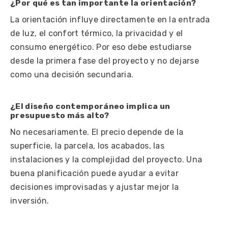
¿Por qué es tan importante la orientación?
La orientación influye directamente en la entrada
de luz, el confort térmico, la privacidad y el
consumo energético. Por eso debe estudiarse
desde la primera fase del proyecto y no dejarse
como una decisión secundaria.
¿El diseño contemporáneo implica un
presupuesto más alto?
No necesariamente. El precio depende de la
superficie, la parcela, los acabados, las
instalaciones y la complejidad del proyecto. Una
buena planificación puede ayudar a evitar
decisiones improvisadas y ajustar mejor la
inversión.