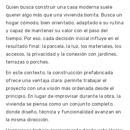
Quien busca construir una casa moderna suele
querer algo más que una vivienda bonita. Busca un
hogar cómodo, bien orientado, adaptado a su rutina
y capaz de mantener su valor con el paso del
tiempo. Por eso, cada decisión inicial influye en el
resultado final: la parcela, la luz, los materiales, los
accesos, la privacidad y la conexión con jardines,
terrazas o porches.
En este contexto, la construcción prefabricada
ofrece una ventaja clara: permite trabajar el
proyecto con una visión más ordenada desde el
principio. En lugar de improvisar durante la obra, la
vivienda se piensa como un conjunto completo,
donde diseño, técnica y funcionalidad avanzan en
la misma dirección.