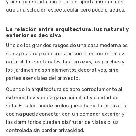
y bien conectada con el jardín aporta mucho más
que una solución espectacular pero poco práctica.
La relación entre arquitectura, luz natural y
exterior es decisiva
Uno de los grandes rasgos de una casa moderna es
su capacidad para conectar con el entorno. La luz
natural, los ventanales, las terrazas, los porches y
los jardines no son elementos decorativos, sino
partes esenciales del proyecto.
Cuando la arquitectura se abre correctamente al
exterior, la vivienda gana amplitud y calidad de
vida. El salón puede prolongarse hacia la terraza, la
cocina puede conectar con un comedor exterior y
los dormitorios pueden disfrutar de vistas o luz
controlada sin perder privacidad.