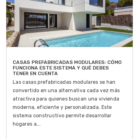
CASAS PREFABRICADAS MODULARES: CÓMO
FUNCIONA ESTE SISTEMA Y QUÉ DEBES
TENER EN CUENTA
Las casas prefabricadas modulares se han
convertido en una alternativa cada vez más
atractiva para quienes buscan una vivienda
moderna, eficiente y personalizada. Este
sistema constructivo permite desarrollar
hogares a...