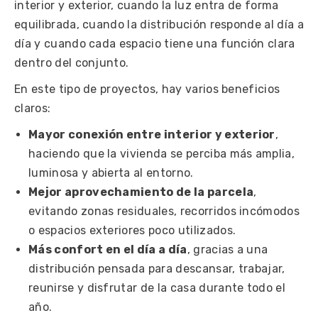
interior y exterior, cuando la luz entra de forma
equilibrada, cuando la distribución responde al día a
día y cuando cada espacio tiene una función clara
dentro del conjunto.
En este tipo de proyectos, hay varios beneficios
claros:
Mayor conexión entre interior y exterior
,
haciendo que la vivienda se perciba más amplia,
luminosa y abierta al entorno.
Mejor aprovechamiento de la parcela
,
evitando zonas residuales, recorridos incómodos
o espacios exteriores poco utilizados.
Más confort en el día a día
, gracias a una
distribución pensada para descansar, trabajar,
reunirse y disfrutar de la casa durante todo el
año.