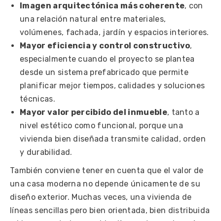
Imagen arquitectónica más coherente
, con
una relación natural entre materiales,
volúmenes, fachada, jardín y espacios interiores.
Mayor eficiencia y control constructivo
,
especialmente cuando el proyecto se plantea
desde un sistema prefabricado que permite
planificar mejor tiempos, calidades y soluciones
técnicas.
Mayor valor percibido del inmueble
, tanto a
nivel estético como funcional, porque una
vivienda bien diseñada transmite calidad, orden
y durabilidad.
También conviene tener en cuenta que el valor de
una casa moderna no depende únicamente de su
diseño exterior. Muchas veces, una vivienda de
líneas sencillas pero bien orientada, bien distribuida