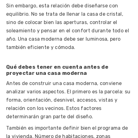
Sin embargo, esta relación debe diseñarse con
equilibrio. No se trata de llenar la casa de cristal,
sino de colocar bien las aperturas, controlar el
soleamiento y pensar en el confort durante todo el
año. Una casa moderna debe ser luminosa, pero
también
eficiente y cómoda
.
Qué debes tener en cuenta antes de
proyectar una casa moderna
Antes de construir una casa moderna, conviene
analizar varios aspectos. El primero es la parcela: su
forma, orientación, desnivel, accesos, vistas y
relación con los vecinos. Estos factores
determinarán gran parte del diseño.
También es importante definir bien el programa de
la vivienda. Número de habitaciones, zonas