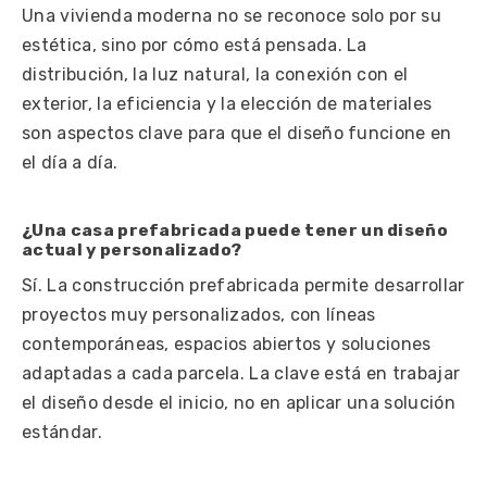
Una vivienda moderna no se reconoce solo por su
estética, sino por cómo está pensada. La
distribución, la luz natural, la conexión con el
exterior, la eficiencia y la elección de materiales
son aspectos clave para que el diseño funcione en
el día a día.
¿Una casa prefabricada puede tener un diseño
actual y personalizado?
Sí. La construcción prefabricada permite desarrollar
proyectos muy personalizados, con líneas
contemporáneas, espacios abiertos y soluciones
adaptadas a cada parcela. La clave está en trabajar
el diseño desde el inicio, no en aplicar una solución
estándar.