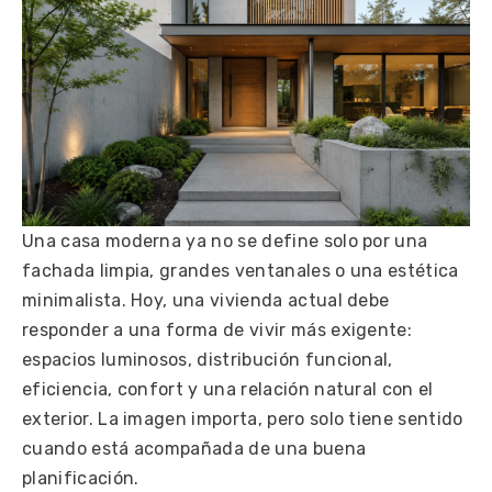
Una casa moderna ya no se define solo por una
fachada limpia, grandes ventanales o una estética
minimalista. Hoy, una vivienda actual debe
responder a una forma de vivir más exigente:
espacios luminosos, distribución funcional,
eficiencia, confort y una relación natural con el
exterior. La imagen importa, pero solo tiene sentido
cuando está acompañada de una buena
planificación.