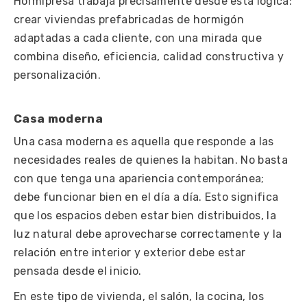
Hormipresa trabaja precisamente desde esta lógica:
crear viviendas prefabricadas de hormigón
adaptadas a cada cliente, con una mirada que
combina diseño, eficiencia, calidad constructiva y
personalización.
Casa moderna
Una casa moderna es aquella que responde a las
necesidades reales de quienes la habitan. No basta
con que tenga una apariencia contemporánea;
debe funcionar bien en el día a día. Esto significa
que los espacios deben estar bien distribuidos, la
luz natural debe aprovecharse correctamente y la
relación entre interior y exterior debe estar
pensada desde el inicio.
En este tipo de vivienda, el salón, la cocina, los