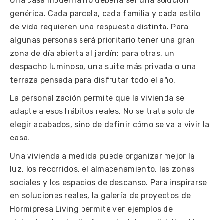
Una casa moderna no debería ser una solución
genérica. Cada parcela, cada familia y cada estilo
de vida requieren una respuesta distinta. Para
algunas personas será prioritario tener una gran
zona de día abierta al jardín; para otras, un
despacho luminoso, una suite más privada o una
terraza pensada para disfrutar todo el año.
La personalización permite que la vivienda se
adapte a esos hábitos reales. No se trata solo de
elegir acabados, sino de definir cómo se va a vivir la
casa.
Una vivienda a medida puede organizar mejor la
luz, los recorridos, el almacenamiento, las zonas
sociales y los espacios de descanso. Para inspirarse
en soluciones reales, la
galería de proyectos de
Hormipresa Living
permite ver ejemplos de