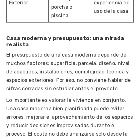
Exterior
experiencia de
porche o
uso de la casa
piscina
Casa moderna y presupuesto: una mirada
realista
El presupuesto de una casa moderna depende de
muchos factores: superficie, parcela, diseño, nivel
de acabados, instalaciones, complejidad técnica y
espacios exteriores. Por eso, no conviene hablar de
cifras cerradas sin estudiar antes el proyecto.
Lo importante es valorar la vivienda en conjunto.
Una casa moderna bien planificada puede evitar
errores, mejorar el aprovechamiento de los espacios
y reducir decisiones improvisadas durante el
proceso. El coste no debe analizarse solo desde la