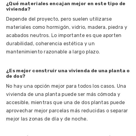
¿Qué materiales encajan mejor en este tipo de
vivienda?
Depende del proyecto, pero suelen utilizarse
materiales como hormigón, vidrio, madera, piedra y
acabados neutros. Lo importante es que aporten
durabilidad, coherencia estética y un
mantenimiento razonable a largo plazo.
¿Es mejor construir una vivienda de una planta o
de dos?
No hay una opción mejor para todos los casos. Una
vivienda de una planta puede ser más cómoda y
accesible, mientras que una de dos plantas puede
aprovechar mejor parcelas más reducidas o separar
mejor las zonas de día y de noche.