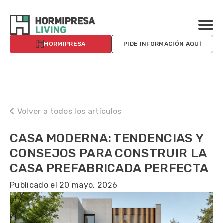
HORMIPRESA
PIDE INFORMACIÓN AQUÍ
Volver a todos los artículos
CASA MODERNA: TENDENCIAS Y
CONSEJOS PARA CONSTRUIR LA
CASA PREFABRICADA PERFECTA
Publicado el 20 mayo, 2026