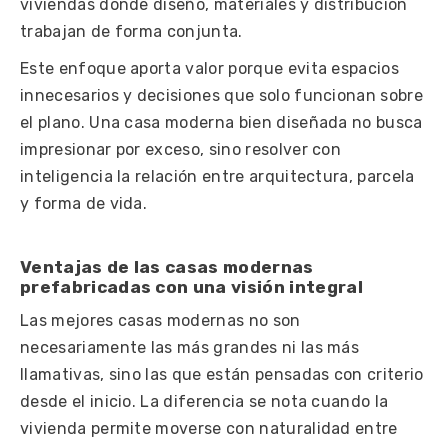
viviendas donde diseño, materiales y distribución
trabajan de forma conjunta.
Este enfoque aporta valor porque evita espacios
innecesarios y decisiones que solo funcionan sobre
el plano. Una casa moderna bien diseñada no busca
impresionar por exceso, sino resolver con
inteligencia la relación entre arquitectura, parcela
y forma de vida.
Ventajas de las casas modernas
prefabricadas con una visión integral
Las mejores casas modernas no son
necesariamente las más grandes ni las más
llamativas, sino las que están pensadas con criterio
desde el inicio. La diferencia se nota cuando la
vivienda permite moverse con naturalidad entre