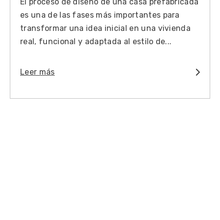
El proceso de diseño de una casa prefabricada
es una de las fases más importantes para
transformar una idea inicial en una vivienda
real, funcional y adaptada al estilo de...
Leer más