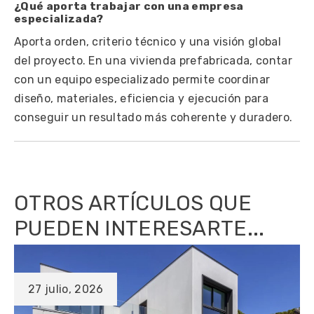
¿Qué aporta trabajar con una empresa
especializada?
Aporta orden, criterio técnico y una visión global
del proyecto. En una vivienda prefabricada, contar
con un equipo especializado permite coordinar
diseño, materiales, eficiencia y ejecución para
conseguir un resultado más coherente y duradero.
OTROS ARTÍCULOS QUE
PUEDEN INTERESARTE...
27 julio, 2026