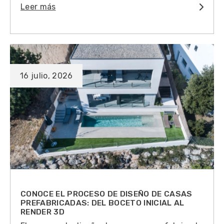
Leer más
16 julio, 2026
CONOCE EL PROCESO DE DISEÑO DE CASAS
PREFABRICADAS: DEL BOCETO INICIAL AL
RENDER 3D