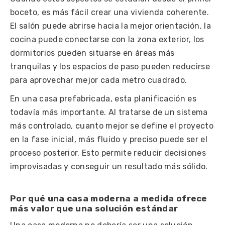
boceto, es más fácil crear una vivienda coherente.
El salón puede abrirse hacia la mejor orientación, la
cocina puede conectarse con la zona exterior, los
dormitorios pueden situarse en áreas más
tranquilas y los espacios de paso pueden reducirse
para aprovechar mejor cada metro cuadrado.
En una casa prefabricada, esta planificación es
todavía más importante. Al tratarse de un sistema
más controlado, cuanto mejor se define el proyecto
en la fase inicial, más fluido y preciso puede ser el
proceso posterior. Esto permite reducir decisiones
improvisadas y conseguir un resultado más sólido.
Por qué una casa moderna a medida ofrece
más valor que una solución estándar