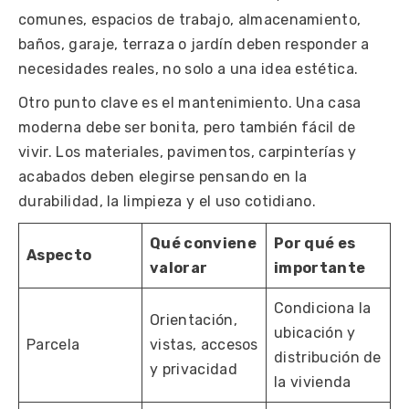
comunes, espacios de trabajo, almacenamiento,
baños, garaje, terraza o jardín deben responder a
necesidades reales, no solo a una idea estética.
Otro punto clave es el mantenimiento. Una casa
moderna debe ser bonita, pero también fácil de
vivir. Los materiales, pavimentos, carpinterías y
acabados deben elegirse pensando en la
durabilidad, la limpieza y el uso cotidiano
.
Qué conviene
Por qué es
Aspecto
valorar
importante
Condiciona la
Orientación,
ubicación y
Parcela
vistas, accesos
distribución de
y privacidad
la vivienda