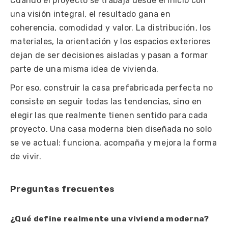
Cuando el proyecto se trabaja desde el inicio con
una visión integral, el resultado gana en
coherencia, comodidad y valor. La distribución, los
materiales, la orientación y los espacios exteriores
dejan de ser decisiones aisladas y pasan a formar
parte de una misma idea de vivienda.
Por eso, construir la casa prefabricada perfecta no
consiste en seguir todas las tendencias, sino en
elegir las que realmente tienen sentido para cada
proyecto. Una casa moderna bien diseñada no solo
se ve actual: funciona, acompaña y mejora la forma
de vivir.
Preguntas frecuentes
¿Qué define realmente una vivienda moderna?