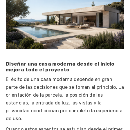
Diseñar una casa moderna desde el inicio
mejora todo el proyecto
El éxito de una casa moderna depende en gran
parte de las decisiones que se toman al principio. La
orientación de la parcela
, la posición de las
estancias, la entrada de luz, las vistas y la
privacidad condicionan por completo la experiencia
de uso.
Cuando estos aspectos se estudian desde el primer