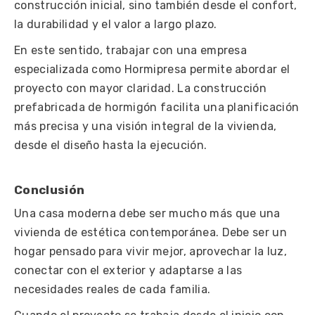
construcción inicial, sino también desde el confort,
la durabilidad y el valor a largo plazo.
En este sentido, trabajar con una empresa
especializada como Hormipresa permite abordar el
proyecto con mayor claridad. La construcción
prefabricada de hormigón facilita una planificación
más precisa y una visión integral de la vivienda,
desde el diseño hasta la ejecución.
Conclusión
Una casa moderna debe ser mucho más que una
vivienda de estética contemporánea. Debe ser un
hogar pensado para vivir mejor, aprovechar la luz,
conectar con el exterior y adaptarse a las
necesidades reales de cada familia.