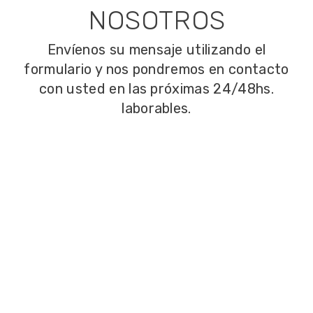
NOSOTROS
Envíenos su mensaje utilizando el
formulario y nos pondremos en contacto
con usted en las próximas 24/48hs.
laborables.