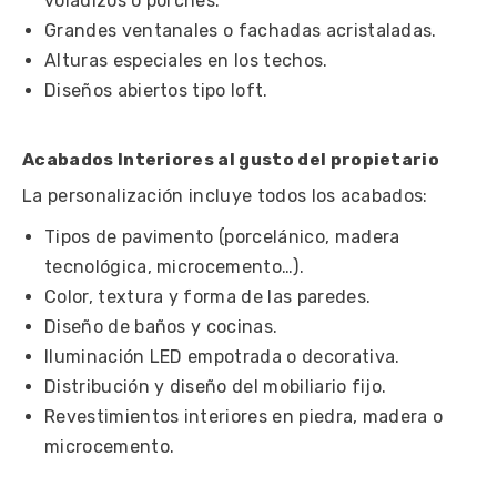
voladizos o porches.
Grandes ventanales o fachadas acristaladas.
Alturas especiales en los techos.
Diseños abiertos tipo loft.
Acabados Interiores al gusto del propietario
La personalización incluye todos los acabados:
Tipos de pavimento (porcelánico, madera
tecnológica, microcemento…).
Color, textura y forma de las paredes.
Diseño de baños y cocinas.
Iluminación LED empotrada o decorativa.
Distribución y diseño del mobiliario fijo.
Revestimientos interiores en piedra, madera o
microcemento.