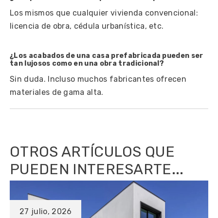
Los mismos que cualquier vivienda convencional:
licencia de obra, cédula urbanística, etc.
¿Los acabados de una casa prefabricada pueden ser
tan lujosos como en una obra tradicional?
Sin duda. Incluso muchos fabricantes ofrecen
materiales de gama alta.
OTROS ARTÍCULOS QUE
PUEDEN INTERESARTE...
27 julio, 2026