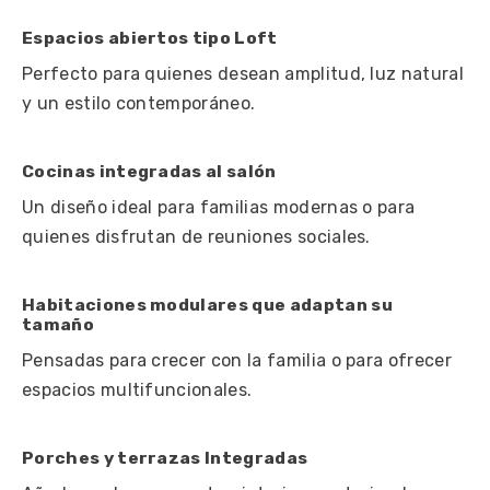
Espacios abiertos tipo Loft
Perfecto para quienes desean amplitud, luz natural
y un estilo contemporáneo.
Cocinas integradas al salón
Un diseño ideal para familias modernas o para
quienes disfrutan de reuniones sociales.
Habitaciones modulares que adaptan su
tamaño
Pensadas para crecer con la familia o para ofrecer
espacios multifuncionales.
Porches y terrazas Integradas