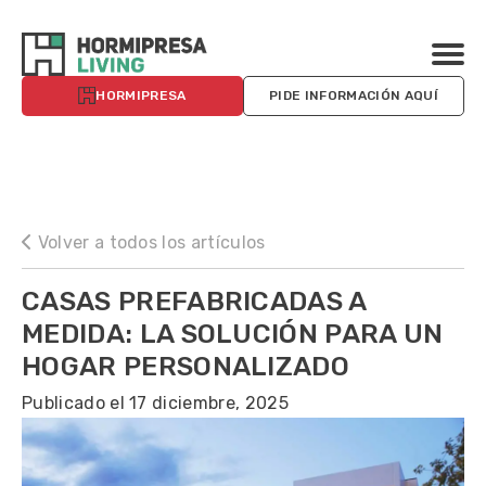
HORMIPRESA
PIDE INFORMACIÓN AQUÍ
Volver a todos los artículos
CASAS PREFABRICADAS A
MEDIDA: LA SOLUCIÓN PARA UN
HOGAR PERSONALIZADO
Publicado el 17 diciembre, 2025