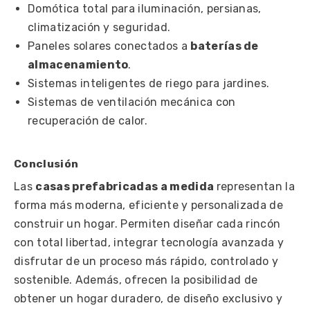
Domótica total para iluminación, persianas,
climatización y seguridad.
Paneles solares conectados a
baterías de
almacenamiento
.
Sistemas inteligentes de riego para jardines.
Sistemas de ventilación mecánica con
recuperación de calor.
Conclusión
Las
casas prefabricadas a medida
representan la
forma más moderna, eficiente y personalizada de
construir un hogar. Permiten diseñar cada rincón
con total libertad, integrar tecnología avanzada y
disfrutar de un proceso más rápido, controlado y
sostenible. Además, ofrecen la posibilidad de
obtener un hogar duradero, de diseño exclusivo y