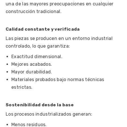
una de las mayores preocupaciones en cualquier
construcción tradicional.
Calidad constante y verificada
Las piezas se producen en un entorno industrial
controlado, lo que garantiza:
Exactitud dimensional.
Mejores acabados.
Mayor durabilidad.
Materiales probados bajo normas técnicas
estrictas.
Sostenibilidad desde la base
Los procesos industrializados generan:
Menos residuos.