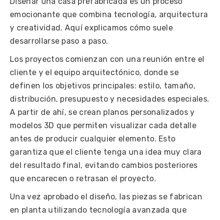
Diseñar una casa prefabricada es un proceso
emocionante que combina tecnología, arquitectura
y creatividad. Aquí explicamos cómo suele
desarrollarse paso a paso.
Los proyectos comienzan con una reunión entre el
cliente y el equipo arquitectónico, donde se
definen los objetivos principales: estilo, tamaño,
distribución, presupuesto y necesidades especiales.
A partir de ahí, se crean planos personalizados y
modelos 3D que permiten visualizar cada detalle
antes de producir cualquier elemento. Esto
garantiza que el cliente tenga una idea muy clara
del resultado final, evitando cambios posteriores
que encarecen o retrasan el proyecto.
Una vez aprobado el diseño, las piezas se fabrican
en planta utilizando tecnología avanzada que