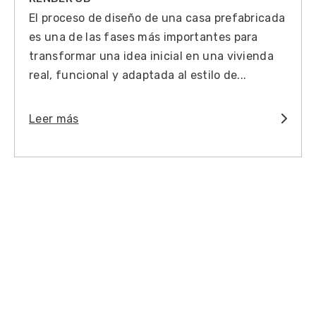
El proceso de diseño de una casa prefabricada
es una de las fases más importantes para
transformar una idea inicial en una vivienda
real, funcional y adaptada al estilo de...
Leer más