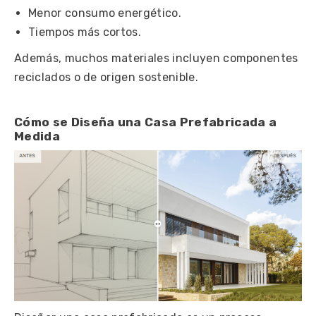
Menor consumo energético.
Tiempos más cortos.
Además, muchos materiales incluyen componentes
reciclados o de origen sostenible.
Cómo se Diseña una Casa Prefabricada a
Medida