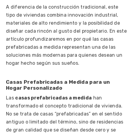
A diferencia de la construcción tradicional, este
tipo de viviendas combina innovación industrial,
materiales de alto rendimiento y la posibilidad de
diseñar cada rincón al gusto del propietario. En este
artículo profundizaremos en por qué las casas
prefabricadas a medida representan una de las
soluciones más modernas para quienes desean un
hogar hecho según sus sueños.
Casas Prefabricadas a Medida para un
Hogar Personalizado
Las
casas prefabricadas a medida
han
transformado el concepto tradicional de vivienda.
No se trata de casas “prefabricadas” en el sentido
antiguo o limitado del término, sino de residencias
de gran calidad que se diseñan desde cero y se