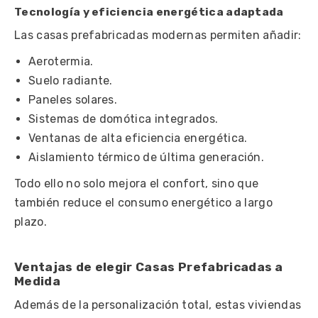
Tecnología y eficiencia energética adaptada
Las casas prefabricadas modernas permiten añadir:
Aerotermia.
Suelo radiante.
Paneles solares.
Sistemas de domótica integrados.
Ventanas de alta eficiencia energética.
Aislamiento térmico de última generación.
Todo ello no solo mejora el confort, sino que
también reduce el consumo energético a largo
plazo.
Ventajas de elegir Casas Prefabricadas a
Medida
Además de la personalización total, estas viviendas