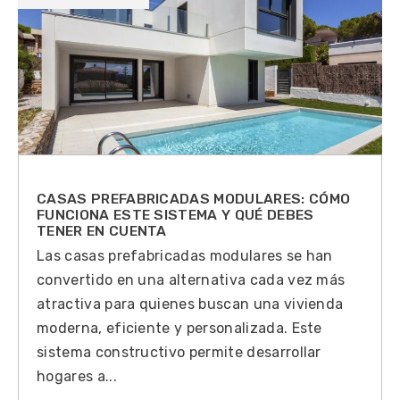
CASAS PREFABRICADAS MODULARES: CÓMO
FUNCIONA ESTE SISTEMA Y QUÉ DEBES
TENER EN CUENTA
Las casas prefabricadas modulares se han
convertido en una alternativa cada vez más
atractiva para quienes buscan una vivienda
moderna, eficiente y personalizada. Este
sistema constructivo permite desarrollar
hogares a...