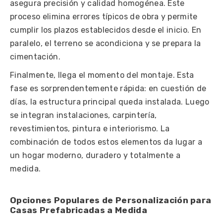
asegura precisión y calidad homogénea. Este
proceso elimina errores típicos de obra y permite
cumplir los plazos establecidos desde el inicio. En
paralelo, el terreno se acondiciona y se prepara la
cimentación.
Finalmente, llega el momento del montaje. Esta
fase es sorprendentemente rápida: en cuestión de
días, la estructura principal queda instalada. Luego
se integran instalaciones, carpintería,
revestimientos, pintura e interiorismo. La
combinación de todos estos elementos da lugar a
un hogar moderno, duradero y totalmente a
medida.
Opciones Populares de Personalización para
Casas Prefabricadas a Medida