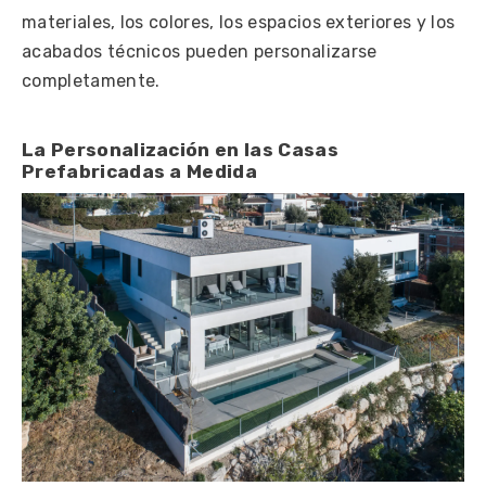
materiales, los colores, los espacios exteriores y los
acabados técnicos pueden personalizarse
completamente.
La Personalización en las Casas
Prefabricadas a Medida