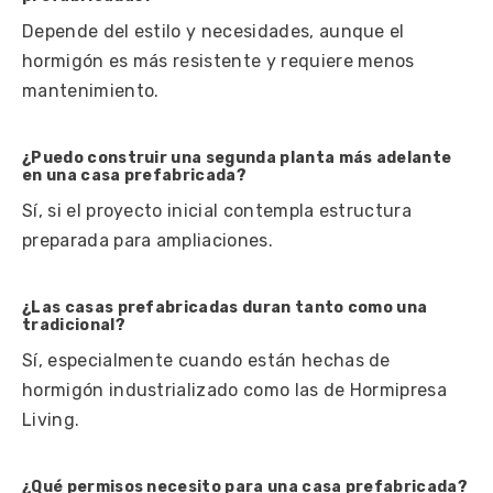
Depende del estilo y necesidades, aunque el
hormigón es más resistente y requiere menos
mantenimiento.
¿Puedo construir una segunda planta más adelante
en una casa prefabricada?
Sí, si el proyecto inicial contempla estructura
preparada para ampliaciones.
¿Las casas prefabricadas duran tanto como una
tradicional?
Sí, especialmente cuando están hechas de
hormigón industrializado como las de Hormipresa
Living.
¿Qué permisos necesito para una casa prefabricada?