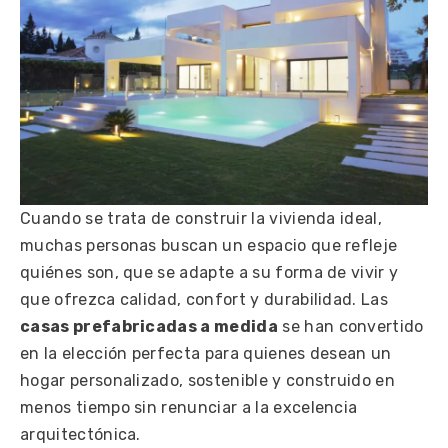
Cuando se trata de construir la vivienda ideal,
muchas personas buscan un espacio que refleje
quiénes son, que se adapte a su forma de vivir y
que ofrezca calidad, confort y durabilidad. Las
casas prefabricadas a medida
se han convertido
en la elección perfecta para quienes desean un
hogar personalizado, sostenible y construido en
menos tiempo sin renunciar a la excelencia
arquitectónica.