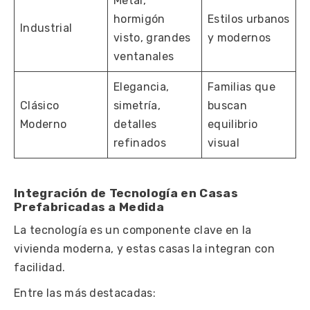
Metal,
hormigón
Estilos urbanos
Industrial
visto, grandes
y modernos
ventanales
Elegancia,
Familias que
Clásico
simetría,
buscan
Moderno
detalles
equilibrio
refinados
visual
Integración de Tecnología en Casas
Prefabricadas a Medida
La tecnología es un componente clave en la
vivienda moderna, y estas casas la integran con
facilidad.
Entre las más destacadas: