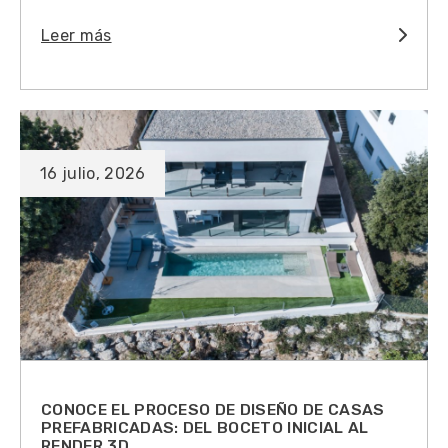
Leer más
16 julio, 2026
CONOCE EL PROCESO DE DISEÑO DE CASAS
PREFABRICADAS: DEL BOCETO INICIAL AL
RENDER 3D