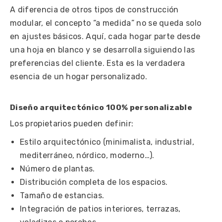
A diferencia de otros tipos de construcción
modular, el concepto “a medida” no se queda solo
en ajustes básicos. Aquí, cada hogar parte desde
una hoja en blanco y se desarrolla siguiendo las
preferencias del cliente. Esta es la verdadera
esencia de un hogar personalizado.
Diseño arquitectónico 100% personalizable
Los propietarios pueden definir:
Estilo arquitectónico (minimalista, industrial,
mediterráneo, nórdico, moderno…).
Número de plantas.
Distribución completa de los espacios.
Tamaño de estancias.
Integración de patios interiores, terrazas,