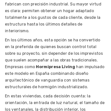
fabrican con precisión industrial. Su mayor virtud
es clara: permiten obtener un hogar adaptado
totalmente a los gustos de cada cliente, desde la
estructura hasta los últimos detalles de
interiorismo.
En los últimos años, esta opción se ha convertido
en la preferida de quienes buscan control total
sobre su proyecto, sin depender de los imprevistos
que suelen acompañar a las obras tradicionales.
Empresas como
Hormipresa Living
han impulsado
este modelo en España combinando diseño
arquitectónico de vanguardia con sistemas
estructurales de hormigón industrializado.
En estas viviendas, cada decisión cuenta: la
orientación, la entrada de luz natural, el tamaño de
los ventanales, la distribución interior, los