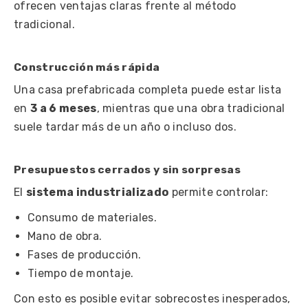
ofrecen ventajas claras frente al método
tradicional.
Construcción más rápida
Una casa prefabricada completa puede estar lista
en
3 a 6 meses
, mientras que una obra tradicional
suele tardar más de un año o incluso dos.
Presupuestos cerrados y sin sorpresas
El
sistema industrializado
permite controlar:
Consumo de materiales.
Mano de obra.
Fases de producción.
Tiempo de montaje.
Con esto es posible evitar sobrecostes inesperados,