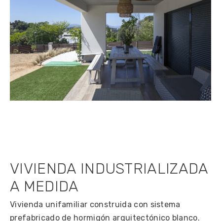
VIVIENDA INDUSTRIALIZADA
A MEDIDA
Vivienda unifamiliar construida con sistema
prefabricado de hormigón arquitectónico blanco.