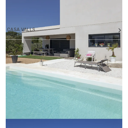
PROMOCIÓN MONTPELLIER, FRANCIA
CASA VALLS