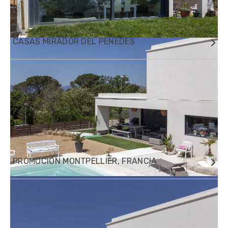
CASAS MIRADOR DEL PENEDÈS