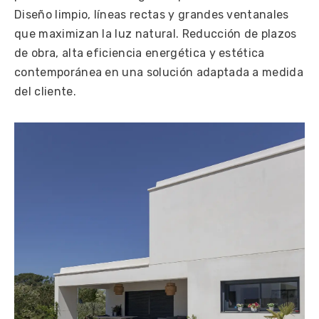
Diseño limpio, líneas rectas y grandes ventanales
que maximizan la luz natural. Reducción de plazos
de obra, alta eficiencia energética y estética
contemporánea en una solución adaptada a medida
del cliente.