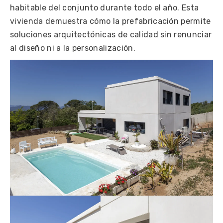
habitable del conjunto durante todo el año. Esta
vivienda demuestra cómo la prefabricación permite
soluciones arquitectónicas de calidad sin renunciar
al diseño ni a la personalización.