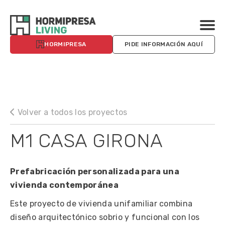
HORMIPRESA
PIDE INFORMACIÓN AQUÍ
Volver a todos los proyectos
M1 CASA GIRONA
Prefabricación personalizada para una
vivienda contemporánea
Este proyecto de vivienda unifamiliar combina
diseño arquitectónico sobrio y funcional con los