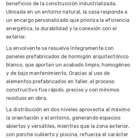
beneficios de la construcción industrializada.
Ubicada en un entorno natural, la casa responde a
un encargo personalizado que prioriza la eficiencia
energética, la durabilidad y la conexión con el
exterior.
La envolvente se resuelve íntegramente con
paneles prefabricados de hormigón arquitectónico
blanco, que aportan un acabado limpio, homogéneo
y de bajo mantenimiento. Gracias al uso de
elementos prefabricados en taller, el proceso
constructivo fue rápido, preciso y con mínimos
residuos en obra.
La distribución en dos niveles aprovecha al máximo
la orientación y el entorno, generando espacios
abiertos y versátiles, mientras que la zona exterior,
con porche cubierto y piscina, refuerza el carácter