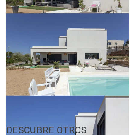
DESCUBRE OTROS