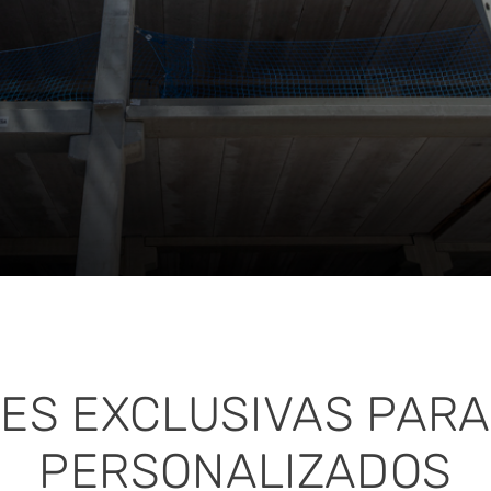
ES EXCLUSIVAS PAR
PERSONALIZADOS