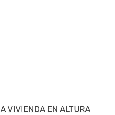
A VIVIENDA EN ALTURA