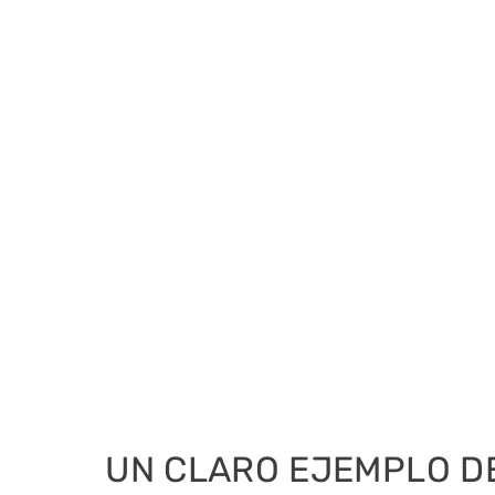
UN CLARO EJEMPLO DE