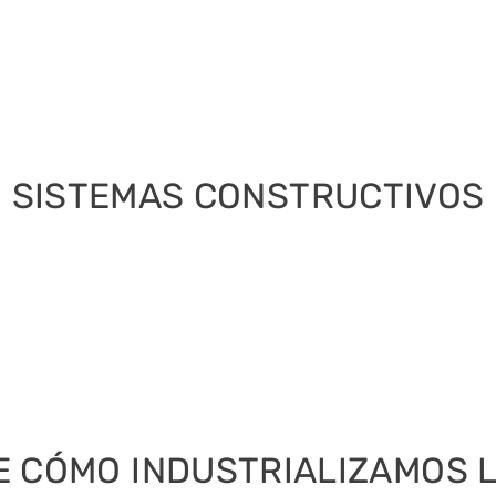
SISTEMAS CONSTRUCTIVOS
 CÓMO INDUSTRIALIZAMOS L