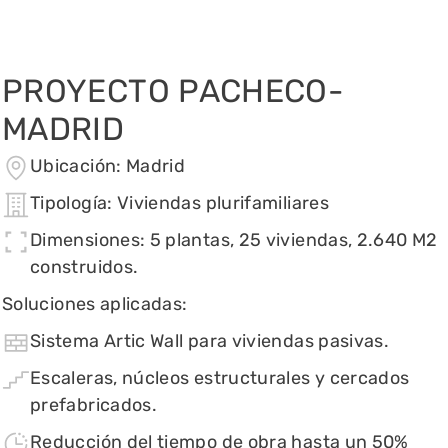
PROYECTO PACHECO-
MADRID
Ubicación:
Madrid
Tipología:
Viviendas plurifamiliares
Dimensiones:
5 plantas, 25 viviendas, 2.640 M2
construidos.
Soluciones aplicadas:
Sistema Artic Wall para viviendas pasivas.
Escaleras, núcleos estructurales y cercados
prefabricados.
Reducción del tiempo de obra hasta un 50%