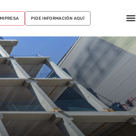
MIPRESA
PIDE INFORMACIÓN AQUÍ