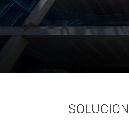
SOLUCION