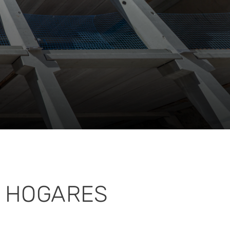
A HOGARES