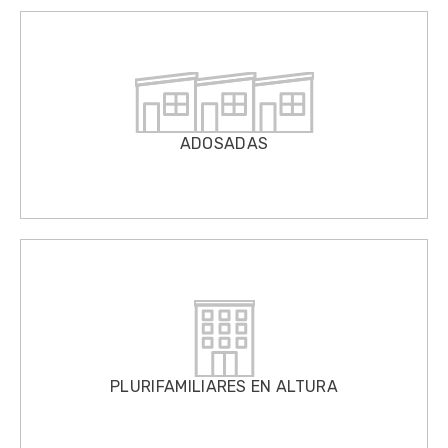
ADOSADAS
PLURIFAMILIARES EN ALTURA