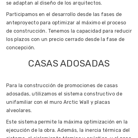
se adaptan al diseño de los arquitectos.
Participamos en el desarrollo desde las fases de
anteproyecto para optimizar al máximo el proceso
de construcción. Tenemos la capacidad para reducir
los plazos con un precio cerrado desde la fase de
concepción.
CASAS ADOSADAS
Para la construcción de promociones de casas
adosadas, utilizamos el sistema constructivo de
unifamiliar con el muro Arctic Wall y placas
alveolares.
Este sistema permite la máxima optimización en la
ejecución de la obra. Además, la inercia térmica del