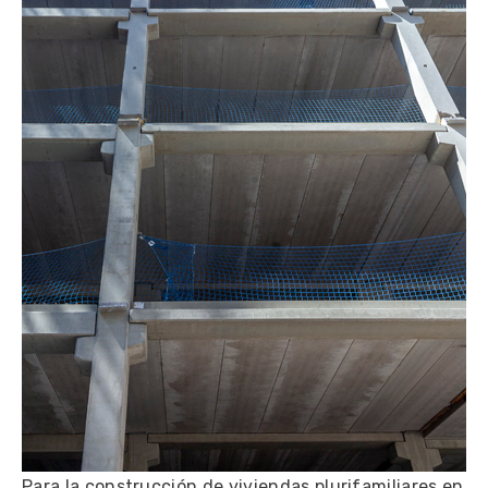
Para la construcción de viviendas plurifamiliares en