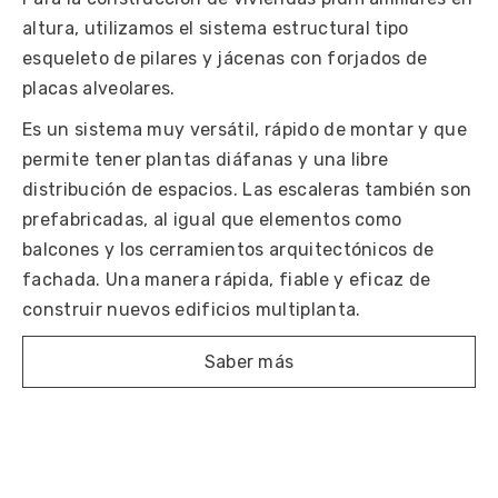
altura, utilizamos el sistema estructural tipo
esqueleto de pilares y jácenas con forjados de
placas alveolares.
Es un sistema muy versátil, rápido de montar y que
permite tener plantas diáfanas y una libre
distribución de espacios. Las escaleras también son
prefabricadas, al igual que elementos como
balcones y los cerramientos arquitectónicos de
fachada. Una manera rápida, fiable y eficaz de
construir nuevos edificios multiplanta.
Saber más