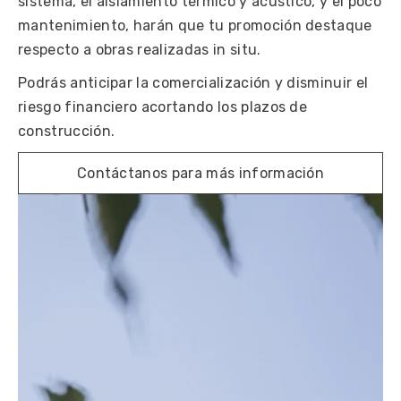
sistema, el aislamiento térmico y acústico, y el poco
mantenimiento, harán que tu promoción destaque
respecto a obras realizadas in situ.
Podrás anticipar la comercialización y disminuir el
riesgo financiero acortando los plazos de
construcción.
Contáctanos para más información