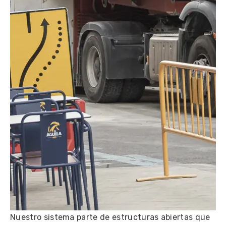
Nuestro sistema parte de estructuras abiertas que