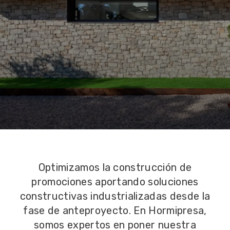
Optimizamos la construcción de
promociones aportando soluciones
constructivas industrializadas desde la
fase de anteproyecto. En Hormipresa,
somos expertos en poner nuestra