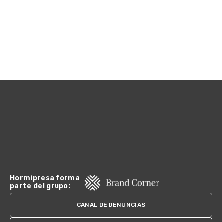
Hormipresa forma
parte del grupo:
CANAL DE DENUNCIAS