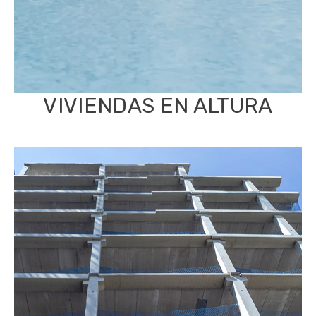
VIVIENDAS EN ALTURA