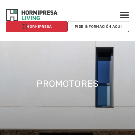
HORMIPRESA
PIDE INFORMACIÓN AQUÍ
PROMOTORES