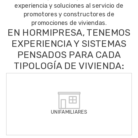
experiencia y soluciones al servicio de
promotores y constructores de
promociones de viviendas.
EN HORMIPRESA, TENEMOS
EXPERIENCIA Y SISTEMAS
PENSADOS PARA CADA
TIPOLOGÍA DE VIVIENDA:
UNIFAMILIARES